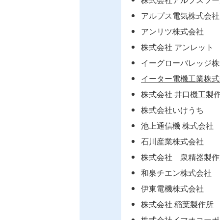
アルプス電気株式会社
アンリツ株式会社
株式会社 アンレット
イーグローバレッジ株
イーター電機工業株式
株式会社 井口機工製
株式会社いけうち
池上通信機 株式会社
石川産業株式会社
株式会社 泉精器製作
和泉チエン株式会社
伊東電機株式会社
株式会社 稲葉製作所
株式会社イマオコーポ