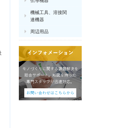
伝導機器
機械工具、溶接関
連機器
周辺用品
社