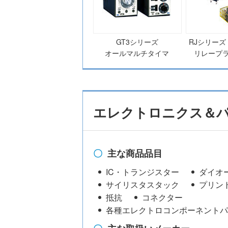
GT3シリーズ
RJシリーズ
オールマルチタイマ
リレープ
エレクトロニクス＆
主な商品品目
IC・トランジスター
ダイオ
サイリスタスタック
プリン
抵抗
コネクター
各種エレクトロコンポーネントパ