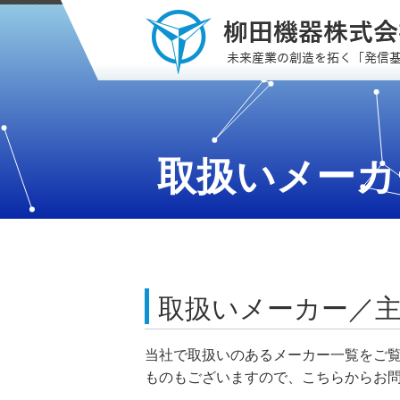
取扱いメーカ
取扱いメーカー／
当社で取扱いのあるメーカー一覧をご
ものもございますので、こちらからお