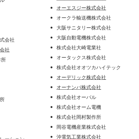
オーエスジー株式会社
オークラ輸送機株式会社
大阪サニタリー株式会社
大阪自動電機株式会社
式会社
株式会社大崎電業社
会社
オータックス株式会社
作所
株式会社オオツカハイテック
オーデリック株式会社
オーナンバ株式会社
株式会社オーバル
所
株式会社オーム電機
株式会社岡村製作所
岡谷電機産業株式会社
沖電気工業株式会社
レーション