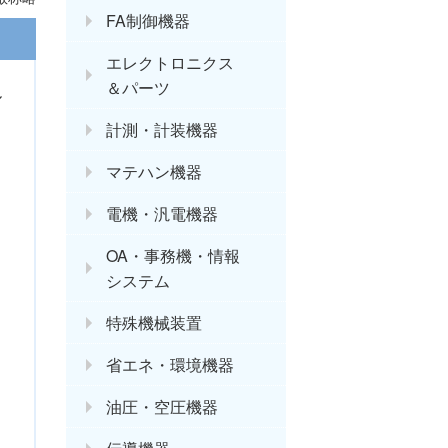
FA制御機器
エレクトロニクス
＆パーツ
ル
計測・計装機器
マテハン機器
電機・汎電機器
OA・事務機・情報
システム
特殊機械装置
省エネ・環境機器
油圧・空圧機器