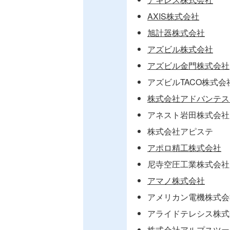
AXIS株式会社
旭計器株式会社
アズビル株式会社
アズビル金門株式会社
アズビルTACO株式会
株式会社アドバンテス
アネスト岩田株式会社
株式会社アピステ
アポロ精工株式会社
尼寺空圧工業株式会社
アマノ株式会社
アメリカン電機株式会
アライドテレシス株式
株式会社アルプスツー