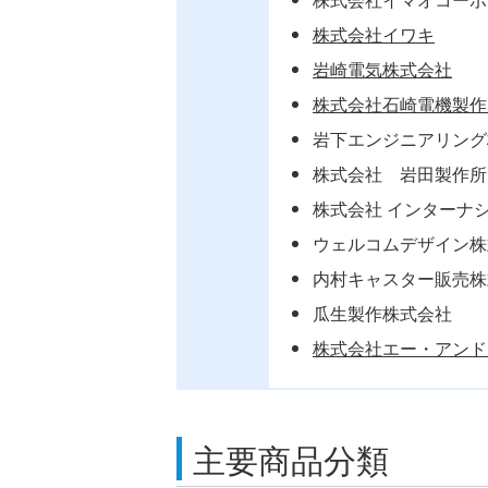
株式会社イワキ
岩崎電気株式会社
株式会社石崎電機製作
岩下エンジニアリング
株式会社 岩田製作所
株式会社 インターナ
ウェルコムデザイン株
内村キャスター販売株
瓜生製作株式会社
株式会社エー・アンド
主要商品分類